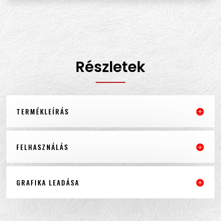
Részletek
TERMÉKLEÍRÁS
FELHASZNÁLÁS
GRAFIKA LEADÁSA