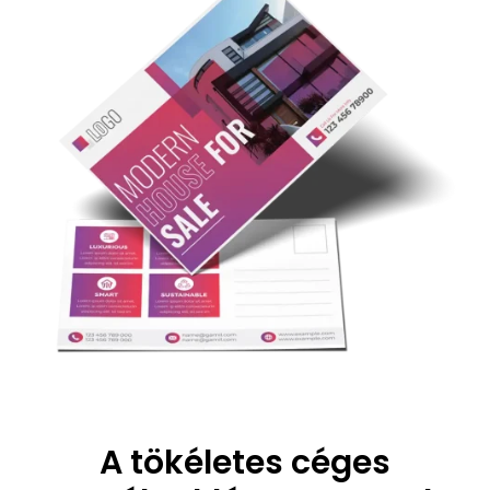
A tökéletes céges